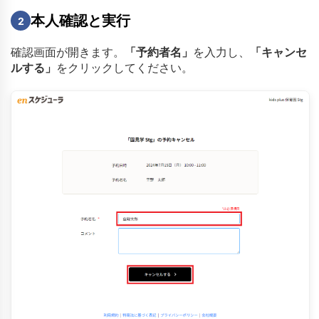
本人確認と実行
2
確認画面が開きます。
「予約者名」
を入力し、
「キャンセ
ルする」
をクリックしてください。