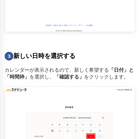
新しい日時を選択する
3
カレンダーが表示されるので、新しく希望する
「日付」と
「時間枠」
を選択し、
「確認する」
をクリックします。