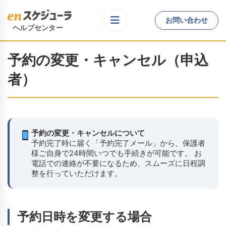
お問い合わせ
ヘルプセンター
予約の変更・キャンセル（申込
者）
予約の変更・キャンセルについて
予約完了時に届く「予約完了メール」から、保護者
様ご自身で24時間いつでも手続きが可能です。 お
電話での連絡が不要になるため、スムーズに日程調
整を行っていただけます。
予約日時を変更する場合