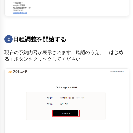
日程調整を開始する
2
現在の予約内容が表示されます。確認のうえ、
「はじめ
る」
ボタンをクリックしてください。