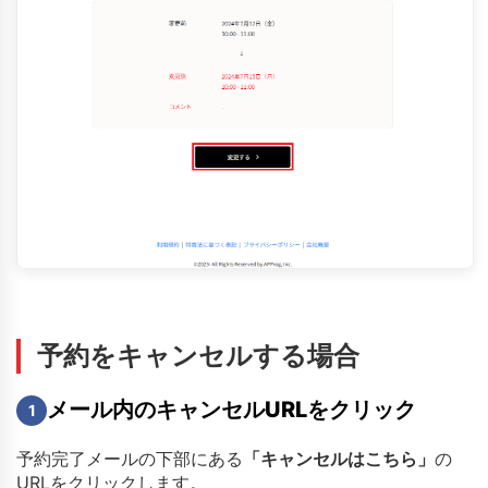
予約をキャンセルする場合
メール内のキャンセルURLをクリック
1
予約完了メールの下部にある
「キャンセルはこちら」
の
URLをクリックします。