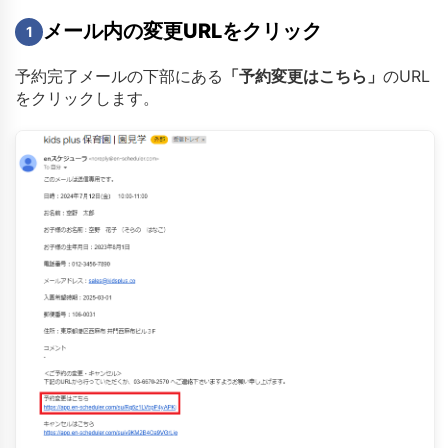
メール内の変更URLをクリック
1
予約完了メールの下部にある
「予約変更はこちら」
のURL
をクリックします。