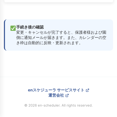
手続き後の確認
変更・キャンセルが完了すると、保護者様および園
側に通知メールが届きます。また、カレンダーの空
き枠は自動的に反映・更新されます。
enスケジューラ サービスサイト
運営会社
© 2026 en-scheduler. All rights reserved.