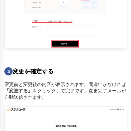
変更を確定する
4
変更前と変更後の内容が表示されます。間違いがなければ
「変更する」
をクリックして完了です。変更完了メールが
自動送信されます。