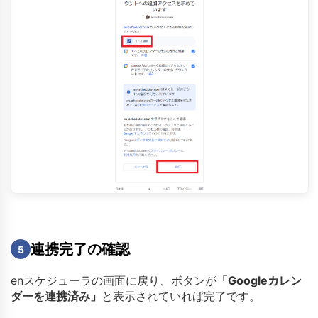
連携完了の確認
5
enスケジューラの画面に戻り、ボタンが
「Googleカレン
ダーを連携済み」
と表示されていれば完了です。