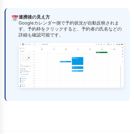
連携後の見え方
Googleカレンダー側で予約状況が自動反映されま
す。予約枠をクリックすると、予約者の氏名などの
詳細も確認可能です。