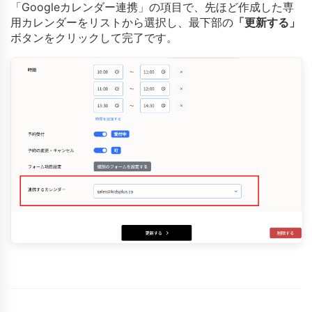
「Googleカレンダー連携」の項目で、先ほど作成した専
用カレンダーをリストから選択し、最下部の
「更新する」
ボタンをクリックして完了です。