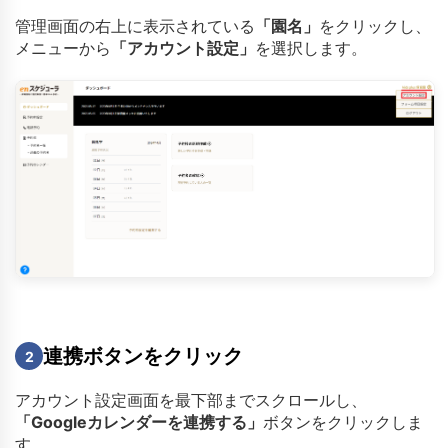
管理画面の右上に表示されている
「園名」
をクリックし、
メニューから
「アカウント設定」
を選択します。
連携ボタンをクリック
2
アカウント設定画面を最下部までスクロールし、
「Googleカレンダーを連携する」
ボタンをクリックしま
す。