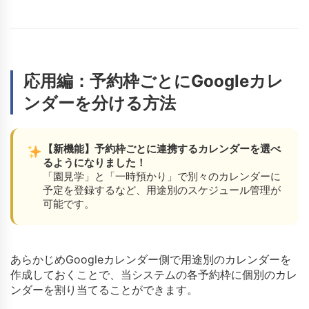
応用編：予約枠ごとにGoogleカレ
ンダーを分ける方法
【新機能】予約枠ごとに連携するカレンダーを選べ
るようになりました！
「園見学」と「一時預かり」で別々のカレンダーに
予定を登録するなど、用途別のスケジュール管理が
可能です。
あらかじめGoogleカレンダー側で用途別のカレンダーを
作成しておくことで、当システムの各予約枠に個別のカレ
ンダーを割り当てることができます。