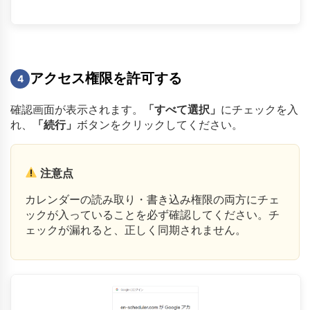
アクセス権限を許可する
4
確認画面が表示されます。
「すべて選択」
にチェックを入
れ、
「続行」
ボタンをクリックしてください。
注意点
カレンダーの読み取り・書き込み権限の両方にチェ
ックが入っていることを必ず確認してください。チ
ェックが漏れると、正しく同期されません。