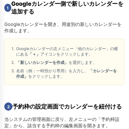
Googleカレンダー側で新しいカレンダーを
1
追加する
Googleカレンダーを開き、用途別の新しいカレンダーを
作成します。
Googleカレンダーの左メニュー「他のカレンダー」の横
にある
「＋」
アイコンをクリックします。
「新しいカレンダーを作成」
を選択します。
名前（例：一時預かり専用）を入力し、
「カレンダーを
作成」
をクリックします。
予約枠の設定画面でカレンダーを紐付ける
2
当システムの管理画面に戻り、左メニューの「予約枠設
定」から、該当する予約枠の編集画面を開きます。