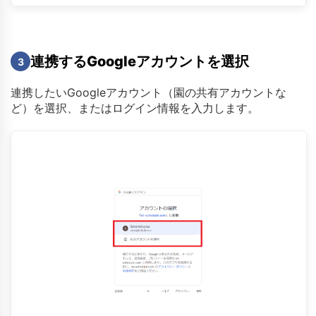
連携するGoogleアカウントを選択
3
連携したいGoogleアカウント（園の共有アカウントな
ど）を選択、またはログイン情報を入力します。