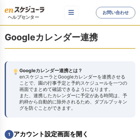
お問い合わせ
ヘルプセンター
Googleカレンダー連携
Googleカレンダー連携とは？
enスケジューラとGoogleカレンダーを連携させる
ことで、園の行事予定と予約スケジュールを一つの
画面でまとめて確認できるようになります。
また、連携したカレンダーに予定がある時間は、予
約枠から自動的に除外されるため、ダブルブッキン
グを防ぐことができます。
アカウント設定画面を開く
1