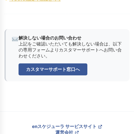
解決しない場合のお問い合わせ
上記をご確認いただいても解決しない場合は、以下
の専用フォームよりカスタマーサポートへお問い合
わせください。
カスタマーサポート窓口へ
enスケジューラ サービスサイト
運営会社