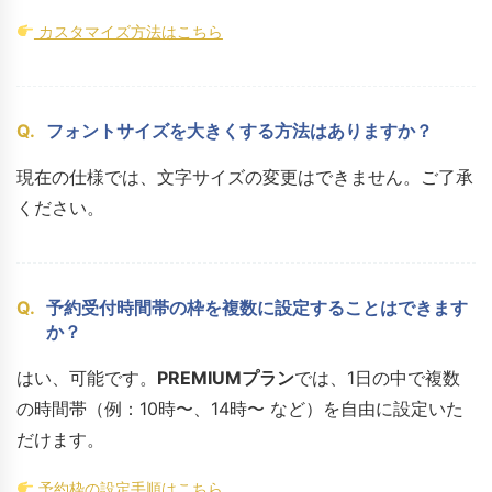
カスタマイズ方法はこちら
Q.
フォントサイズを大きくする方法はありますか？
現在の仕様では、文字サイズの変更はできません。ご了承
ください。
Q.
予約受付時間帯の枠を複数に設定することはできます
か？
はい、可能です。
PREMIUMプラン
では、1日の中で複数
の時間帯（例：10時〜、14時〜 など）を自由に設定いた
だけます。
予約枠の設定手順はこちら