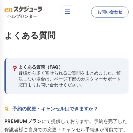
お問い合わせ
ヘルプセンター
よくある質問
よくある質問（FAQ）
皆様から多く寄せられるご質問をまとめました。解
決しない場合は、ページ下部のカスタマーサポート
窓口よりお問い合わせください。
Q.
予約の変更・キャンセルはできますか？
PREMIUMプラン
にて提供しております。予約を完了した
保護者様ご自身での変更・キャンセル手続きが可能です。