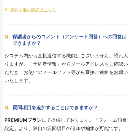
操作手順の詳細はこちら
Q.
保護者からのコメント（アンケート回答）への回答は
できますか？
システム内から直接返信する機能はございません。恐れ入
りますが、「予約者情報」からメールアドレスをご確認い
ただき、お使いのメールソフト等から直接ご連絡をお願い
いたします。
Q.
質問項目を追加することはできますか？
PREMIUMプラン
にて提供しております。「フォーム項目
設定」より、独自の質問項目の追加や編集が可能です。